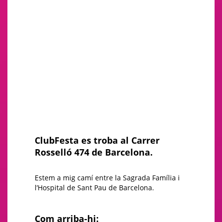
ClubFesta es troba al Carrer
Rosselló 474 de Barcelona
.
Estem a mig camí entre la Sagrada Família i
l’Hospital de Sant Pau de Barcelona.
Com arriba-hi: