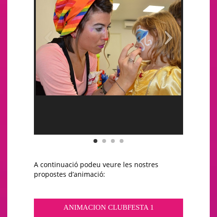
A continuació podeu veure les nostres
propostes d’animació:
ANIMACION CLUBFESTA 1