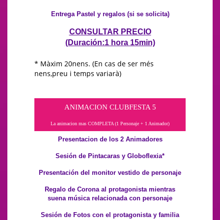
Entrega Pastel y regalos (si se solicita)
CONSULTAR PRECIO
(Duración:1 hora 15min)
* Màxim 20nens. (En cas de ser més
nens,preu i temps variarà)
ANIMACION CLUBFESTA 5
La animacion mas COMPLETA (1 Personaje + 1 Animador)
Presentacion de los 2 Animadores
Sesión de Pintacaras y Globoflexia*
Presentación del monitor vestido de personaje
Regalo de Corona al protagonista mientras
suena música relacionada con personaje
Sesión de Fotos con el protagonista y familia